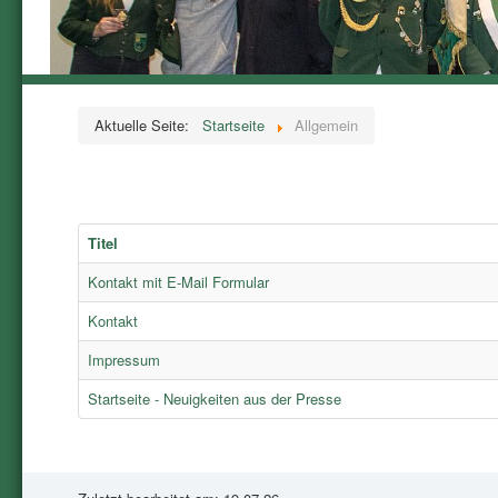
Aktuelle Seite:
Startseite
Allgemein
Titel
Kontakt mit E-Mail Formular
Kontakt
Impressum
Startseite - Neuigkeiten aus der Presse