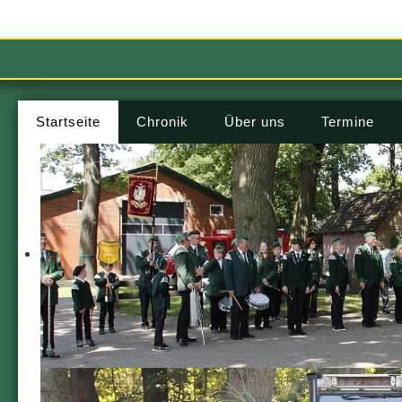
Startseite
Chronik
Über uns
Termine