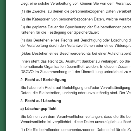
Liegt eine solche Verarbeitung vor, können Sie von dem Verantwo
(1) die Zwecke, zu denen die personenbezogenen Daten verarbei
(2) die Kategorien von personenbezogenen Daten, welche verarbe
(3) die geplante Dauer der Speicherung der Sie betreffenden per
Kriterien für die Festlegung der Speicherdauer;
(4) das Bestehen eines Rechts auf Berichtigung oder Löschung 
der Verarbeitung durch den Verantwortlichen oder eines Widerspr
(5)das Bestehen eines Beschwerderechts bei einer Aufsichtsbeh
Ihnen steht das Recht zu, Auskunft darüber zu verlangen, ob die
internationale Organisation übermittelt werden. In diesem Zusa
DSGVO im Zusammenhang mit der Übermittlung unterrichtet zu 
2.
Recht auf Berichtigung
Sie haben ein Recht auf Berichtigung und/oder Vervollständigun
Daten, die Sie betreffen, unrichtig oder unvollständig sind. Der 
3.
Recht auf Löschung
a) Löschungspflicht
Sie können von dem Verantwortlichen verlangen, dass die Sie b
Verantwortliche ist verpflichtet, diese Daten unverzüglich zu lösch
(1) Die Sie betreffenden personenbezogenen Daten sind für die Zw