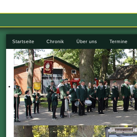
Startseite
Chronik
Über uns
Termine