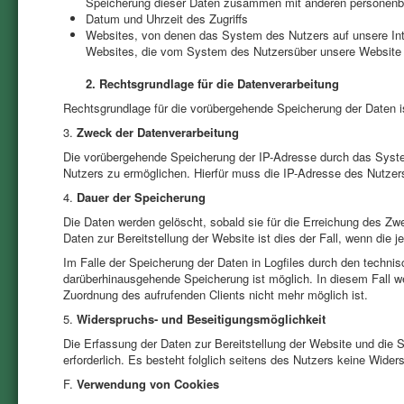
Speicherung dieser Daten zusammen mit anderen personenbez
Datum und Uhrzeit des Zugriffs
Websites, von denen das System des Nutzers auf unsere Int
Websites, die vom System des Nutzersüber unsere Website 
2. Rechtsgrundlage für die Datenverarbeitung
Rechtsgrundlage für die vorübergehende Speicherung der Daten is
3.
Zweck der Datenverarbeitung
Die vorübergehende Speicherung der IP-Adresse durch das Syste
Nutzers zu ermöglichen. Hierfür muss die IP-Adresse des Nutzers
4.
Dauer der Speicherung
Die Daten werden gelöscht, sobald sie für die Erreichung des Zwe
Daten zur Bereitstellung der Website ist dies der Fall, wenn die j
Im Falle der Speicherung der Daten in Logfiles durch den technis
darüberhinausgehende Speicherung ist möglich. In diesem Fall w
Zuordnung des aufrufenden Clients nicht mehr möglich ist.
5.
Widerspruchs- und Beseitigungsmöglichkeit
Die Erfassung der Daten zur Bereitstellung der Website und die Sp
erforderlich. Es besteht folglich seitens des Nutzers keine Wider
F.
Verwendung von Cookies