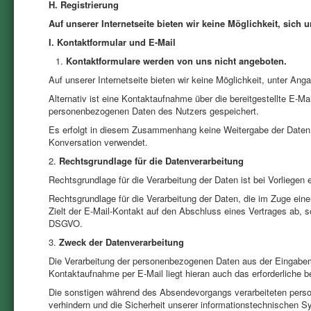
H. Registrierung
Auf unserer Internetseite bieten wir keine Möglichkeit, sich
I. Kontaktformular und E-Mail
Kontaktformulare werden von uns nicht angeboten.
Auf unserer Internetseite bieten wir keine Möglichkeit, unter An
Alternativ ist eine Kontaktaufnahme über die bereitgestellte E-Ma
personenbezogenen Daten des Nutzers gespeichert.
Es erfolgt in diesem Zusammenhang keine Weitergabe der Daten an
Konversation verwendet.
2.
Rechtsgrundlage für die Datenverarbeitung
Rechtsgrundlage für die Verarbeitung der Daten ist bei Vorliegen 
Rechtsgrundlage für die Verarbeitung der Daten, die im Zuge einer
Zielt der E-Mail-Kontakt auf den Abschluss eines Vertrages ab, so 
DSGVO.
3.
Zweck der Datenverarbeitung
Die Verarbeitung der personenbezogenen Daten aus der Eingabema
Kontaktaufnahme per E-Mail liegt hieran auch das erforderliche b
Die sonstigen während des Absendevorgangs verarbeiteten pers
verhindern und die Sicherheit unserer informationstechnischen S