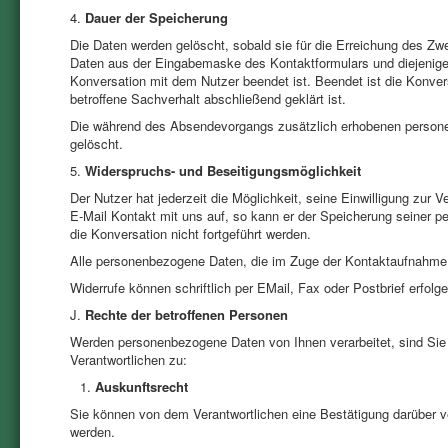
4.
Dauer der Speicherung
Die Daten werden gelöscht, sobald sie für die Erreichung des Zw
Daten aus der Eingabemaske des Kontaktformulars und diejenigen,
Konversation mit dem Nutzer beendet ist. Beendet ist die Konv
betroffene Sachverhalt abschließend geklärt ist.
Die während des Absendevorgangs zusätzlich erhobenen persone
gelöscht.
5.
Widerspruchs- und Beseitigungsmöglichkeit
Der Nutzer hat jederzeit die Möglichkeit, seine Einwilligung zur
E-Mail Kontakt mit uns auf, so kann er der Speicherung seiner 
die Konversation nicht fortgeführt werden.
Alle personenbezogene Daten, die im Zuge der Kontaktaufnahme 
Widerrufe können schriftlich per EMail, Fax oder Postbrief erfolge
J.
Rechte der betroffenen Personen
Werden personenbezogene Daten von Ihnen verarbeitet, sind Sie
Verantwortlichen zu:
Auskunftsrecht
Sie können von dem Verantwortlichen eine Bestätigung darüber ve
werden.