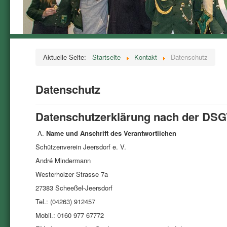
Aktuelle Seite:
Startseite
Kontakt
Datenschutz
Datenschutz
Datenschutzerklärung nach der DS
A.
Name und Anschrift des Verantwortlichen
Schützenverein Jeersdorf e. V.
André Mindermann
Westerholzer Strasse 7a
27383 Scheeßel-Jeersdorf
Tel.: (04263) 912457
Mobil.: 0160 977 67772