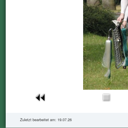
Zuletzt bearbeitet am: 19.07.26