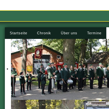
Startseite
Chronik
Über uns
Termine