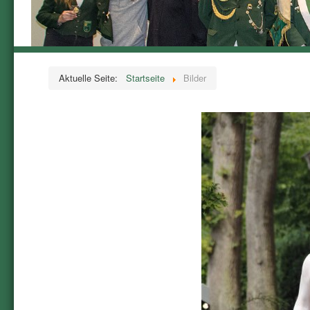
Aktuelle Seite:
Startseite
Bilder