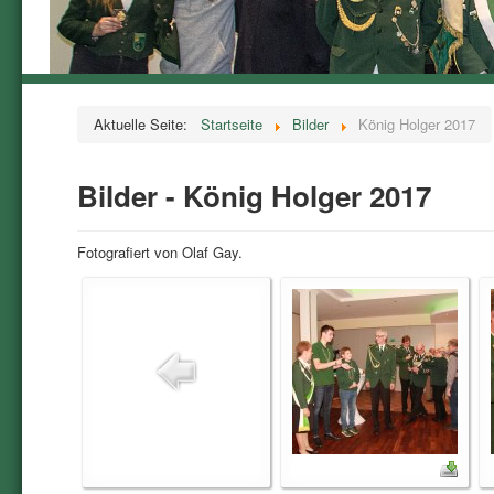
Aktuelle Seite:
Startseite
Bilder
König Holger 2017
Bilder - König Holger 2017
Fotografiert von Olaf Gay.