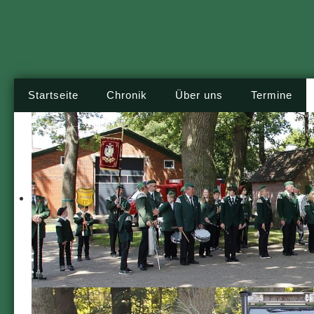
Startseite
Chronik
Über uns
Termine