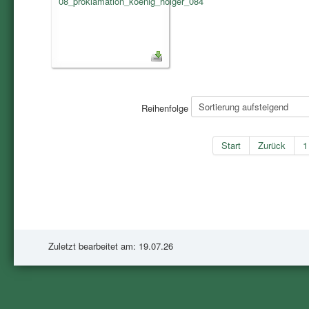
Reihenfolge
Start
Zurück
1
Zuletzt bearbeitet am: 19.07.26